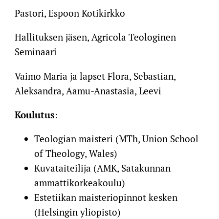
Pastori, Espoon Kotikirkko
Hallituksen jäsen, Agricola Teologinen
Seminaari
Vaimo Maria ja lapset Flora, Sebastian,
Aleksandra, Aamu-Anastasia, Leevi
Koulutus
:
Teologian maisteri (MTh, Union School
of Theology, Wales)
Kuvataiteilija (AMK, Satakunnan
ammattikorkeakoulu)
Estetiikan maisteriopinnot kesken
(Helsingin yliopisto)