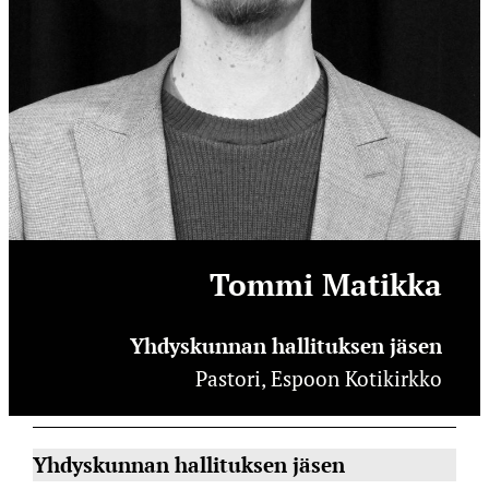
Tommi Matikka
Yhdyskunnan hallituksen jäsen
Pastori, Espoon Kotikirkko
Yhdyskunnan hallituksen jäsen