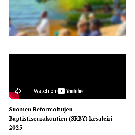
Suomen Reformoitujen
Baptistiseurakuntien (SRBY)
kesäleiri
2025